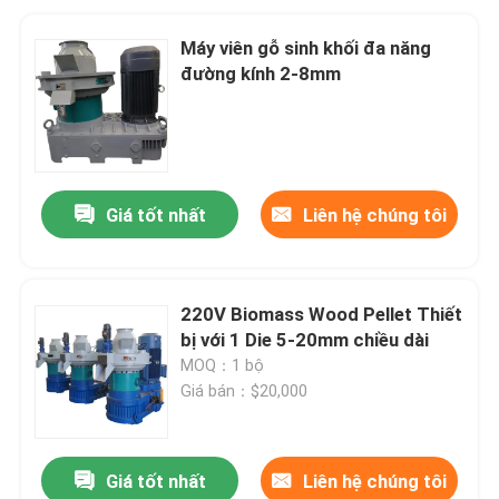
Máy viên gỗ sinh khối đa năng
đường kính 2-8mm
Giá tốt nhất
Liên hệ chúng tôi
220V Biomass Wood Pellet Thiết
bị với 1 Die 5-20mm chiều dài
MOQ：1 bộ
Giá bán：$20,000
Giá tốt nhất
Liên hệ chúng tôi