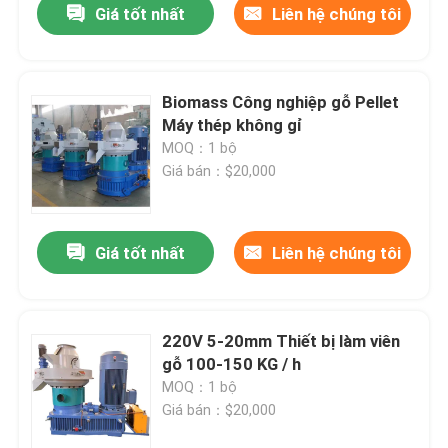
Giá tốt nhất
Liên hệ chúng tôi
Biomass Công nghiệp gỗ Pellet
Máy thép không gỉ
MOQ：1 bộ
Giá bán：$20,000
Giá tốt nhất
Liên hệ chúng tôi
220V 5-20mm Thiết bị làm viên
gỗ 100-150 KG / h
MOQ：1 bộ
Giá bán：$20,000