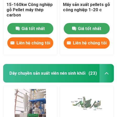
15-160kw Công nghiệp
Máy sản xuất pellets gỗ
gỗ Pellet máy thép
công nghiệp 1-20 c
carbon
Giá tốt nhất
Giá tốt nhất
Liên hệ chúng tôi
Liên hệ chúng tôi
Dây chuyền sản xuất viên nén sinh khối
(23)