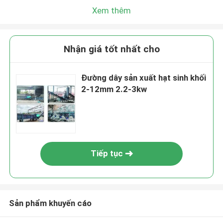
Xem thêm
Nhận giá tốt nhất cho
Đường dây sản xuất hạt sinh khối
2-12mm 2.2-3kw
Tiếp tục
Sản phẩm khuyến cáo