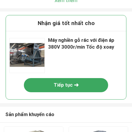
Xem thêm
Nhận giá tốt nhất cho
Máy nghiền gỗ rác với điện áp
380V 3000r/min Tốc độ xoay
Tiếp tục
Sản phẩm khuyến cáo