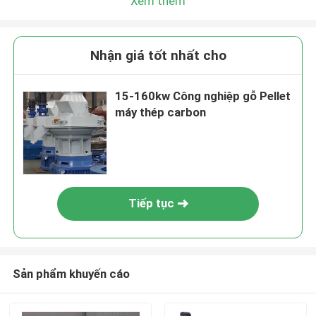
Xem thêm
Nhận giá tốt nhất cho
15-160kw Công nghiệp gỗ Pellet
máy thép carbon
Tiếp tục
Sản phẩm khuyến cáo