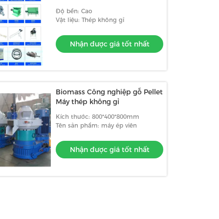
Độ bền: Cao
Vật liệu: Thép không gỉ
Nhận được giá tốt nhất
Biomass Công nghiệp gỗ Pellet
Máy thép không gỉ
Kích thước: 800*400*800mm
Tên sản phẩm: máy ép viên
Nhận được giá tốt nhất