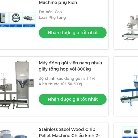
Machine phụ kiện
Độ bền: Cao
Loại: Phụ tùng
Nhận được giá tốt nhất
Máy đóng gói viên nang nhựa
giấy tổng hợp với 800kg
độ chính xác đóng gói: ≤ ± 1%
Kích thước túi: 50-500g
Nhận được giá tốt nhất
Stainless Steel Wood Chip
Pellet Machine Chiều kính 2-